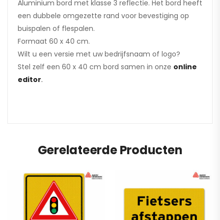
Aluminium bord met klasse 3 reflectie. Het bord heeft
een dubbele omgezette rand voor bevestiging op
buispalen of flespalen.
Formaat 60 x 40 cm.
Wilt u een versie met uw bedrijfsnaam of logo?
Stel zelf een 60 x 40 cm bord samen in onze
online
editor
.
Gerelateerde Producten