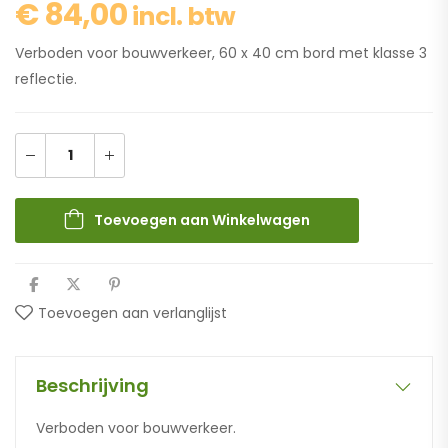
€
84,00
incl. btw
Verboden voor bouwverkeer, 60 x 40 cm bord met klasse 3
reflectie.
Toevoegen aan Winkelwagen
Toevoegen aan verlanglijst
Beschrijving
Verboden voor bouwverkeer.