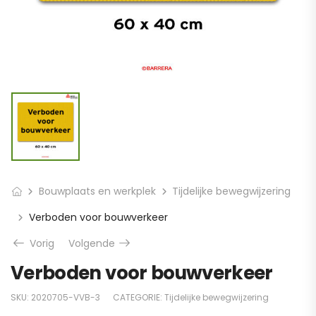
Bouwplaats en werkplek
Tijdelijke bewegwijzering
Verboden voor bouwverkeer
Vorig
Volgende
Verboden voor bouwverkeer
SKU:
2020705-VVB-3
CATEGORIE:
Tijdelijke bewegwijzering