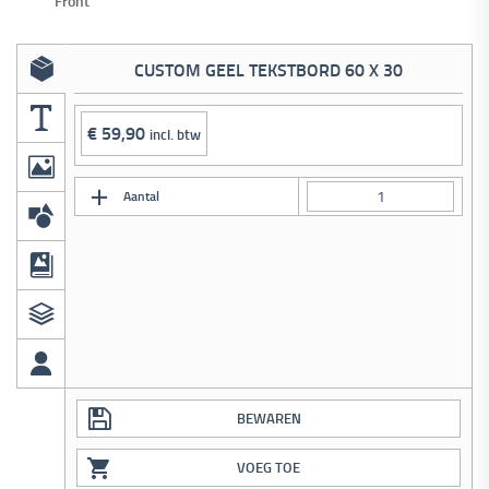
Front
CUSTOM GEEL TEKSTBORD 60 X 30
€
59,90
incl. btw
Aantal
BEWAREN
VOEG TOE