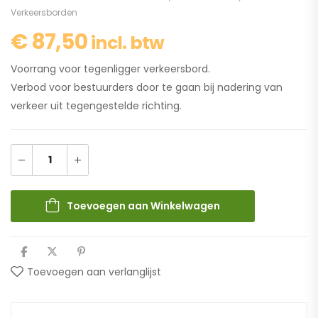
Verkeersborden
€
87,50
incl. btw
Voorrang voor tegenligger verkeersbord.
Verbod voor bestuurders door te gaan bij nadering van
verkeer uit tegengestelde richting.
Toevoegen aan Winkelwagen
Toevoegen aan verlanglijst