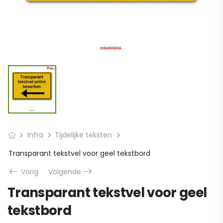
Infra
Tijdelijke teksten
Transparant tekstvel voor geel tekstbord
Vorig
Volgende
Transparant tekstvel voor geel
tekstbord