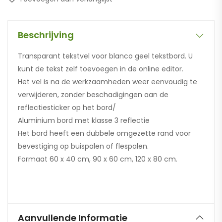
Beschrijving
Transparant tekstvel voor blanco geel tekstbord. U
kunt de tekst zelf toevoegen in de online editor.
Het vel is na de werkzaamheden weer eenvoudig te
verwijderen, zonder beschadigingen aan de
reflectiesticker op het bord/
Aluminium bord met klasse 3 reflectie
Het bord heeft een dubbele omgezette rand voor
bevestiging op buispalen of flespalen.
Formaat 60 x 40 cm, 90 x 60 cm, 120 x 80 cm.
Aanvullende Informatie