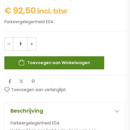
€
92,50
incl. btw
Parkeergelegenheid E04.
Toevoegen aan Winkelwagen
Toevoegen aan verlanglijst
Beschrijving
Parkeergelegenheid E04.