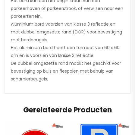
Het bord kan aan het begin staan van een
parkeerhaven of parkeerstrook, of verwijzen naar een
parkeerterrein.
Aluminium bord voorzien van klasse 3 reflectie en
met dubbel omgezette rand (DOR) voor bevestiging
met bordbeugels.
Het aluminium bord heeft een formaat van 60 x 60
cm en is voorzien van klasse 3 reflectie.
De dubbel omgezette rand maakt het geschikt voor
bevestiging op buis en flespalen met behulp van
scharnierbeugels.
Gerelateerde Producten